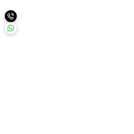
برگشت به بالا
ارسال ویژه
ارسال کالا به سراسر کشور