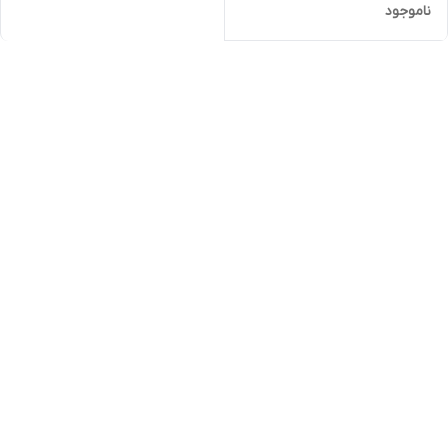
ناموجود