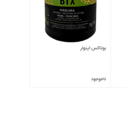
بوتاکس اینوار
ناموجود