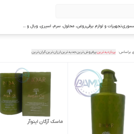
سوری
تجهیزات و لوازم برقی
روغن، محلول، سرم، اسپری، ویال و ...
 براساس:
پربازدیدترین
پرفروش‌ترین
جدیدترین
ارزان‌ترین
گران‌ترین
ماسک آرگان اینوآر