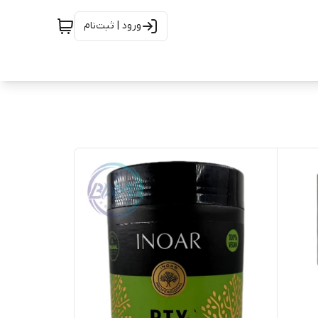
ورود | ثبت‌نام