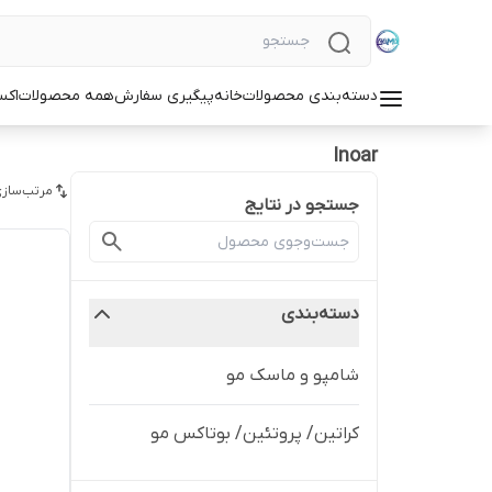
دسته‌بندی محصولات
خانه
پیگیری سفارش
همه محصولات
اکس
Inoar
مرتب‌سازی
جستجو در نتایج
دسته‌بندی
شامپو و ماسک مو
کراتین/ پروتئین/ بوتاکس مو