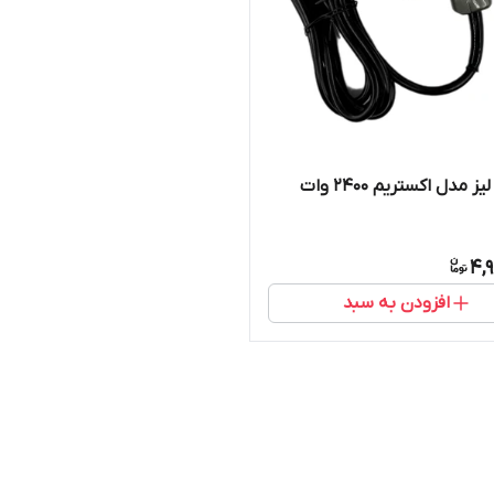
سشوآر لیز مدل اکستریم ۲۴۰۰ وات
4,
افزودن به سبد