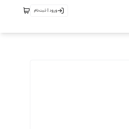
ورود | ثبت‌نام