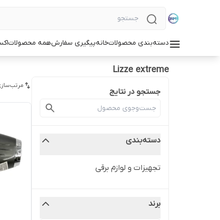
دسته‌بندی محصولات
خانه
پیگیری سفارش
همه محصولات
اکس
Lizze extreme
مرتب‌سازی
جستجو در نتایج
دسته‌بندی
تجهیزات و لوازم برقی
برند