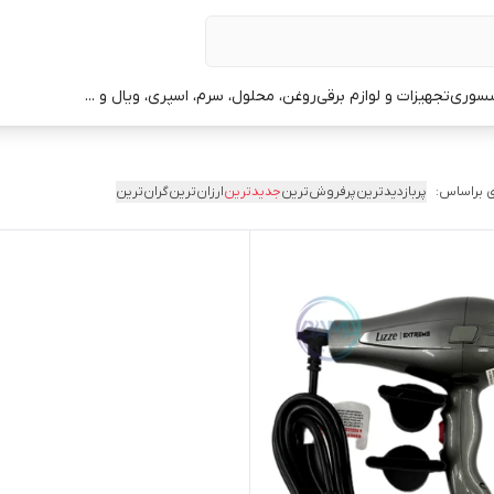
سوری
تجهیزات و لوازم برقی
روغن، محلول، سرم، اسپری، ویال و ...
 براساس:
پربازدیدترین
پرفروش‌ترین
جدیدترین
ارزان‌ترین
گران‌ترین