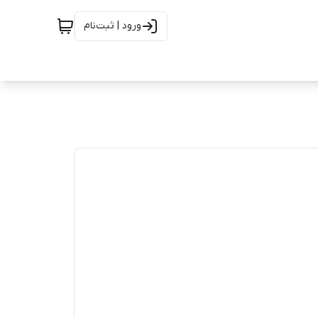
ورود | ثبت‌نام