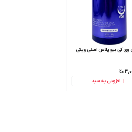
وی کی بیو پلاس اصلی ویکی
3,0
افزودن به سبد