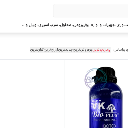
سوری
تجهیزات و لوازم برقی
روغن، محلول، سرم، اسپری، ویال و ...
 براساس:
پربازدیدترین
پرفروش‌ترین
جدیدترین
ارزان‌ترین
گران‌ترین