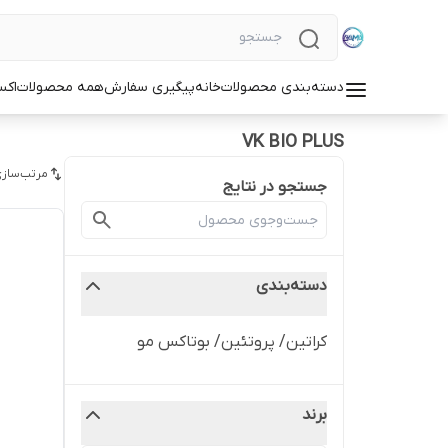
دسته‌بندی محصولات
خانه
پیگیری سفارش
همه محصولات
اکس
VK BIO PLUS
مرتب‌سازی
جستجو در نتایج
دسته‌بندی
کراتین/ پروتئین/ بوتاکس مو
برند