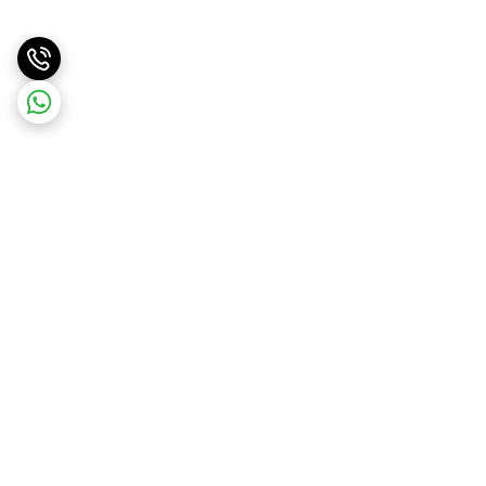
برگشت به بالا
ارسال ویژه
ارسال کالا به سراسر کشور