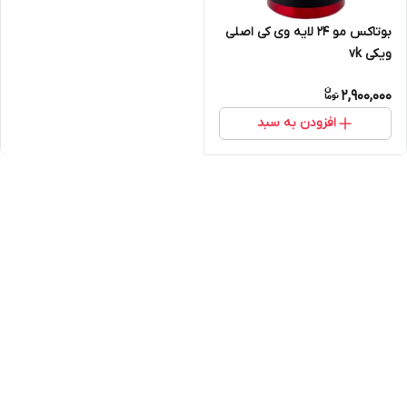
بوتاکس مو 24 لایه وی کی اصلی
ویکی vk
2,900,000
افزودن به سبد