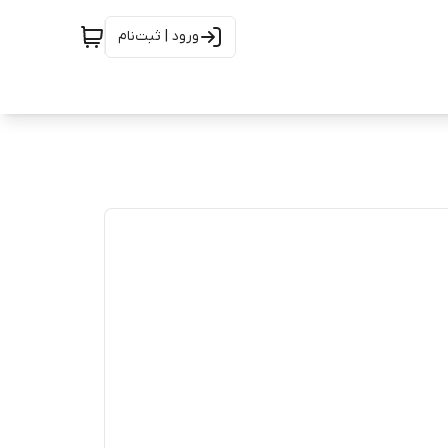
ورود | ثبت‌نام