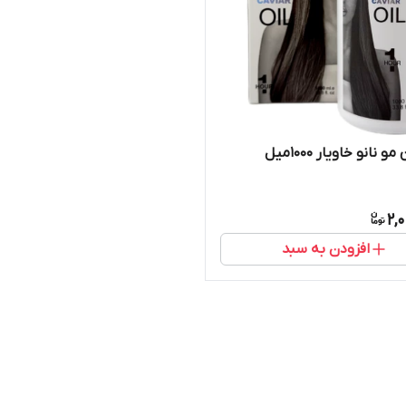
 نانو خاویار ۱۰۰۰میل
2,
افزودن به سبد