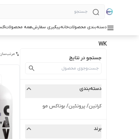
دسته‌بندی محصولات
خانه
پیگیری سفارش
همه محصولات
اکس
WK
مرتب‌سازی
جستجو در نتایج
دسته‌بندی
کراتین/ پروتئین/ بوتاکس مو
برند