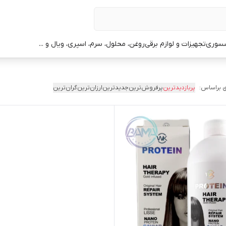
سوری
تجهیزات و لوازم برقی
روغن، محلول، سرم، اسپری، ویال و ...
 براساس:
پربازدیدترین
پرفروش‌ترین
جدیدترین
ارزان‌ترین
گران‌ترین