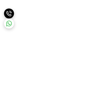
برگشت به بالا
ارسال ویژه
ارسال کالا به سراسر کشور