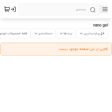
nano gel
پربازدیدترین
برندها
دسته‌بندی
فقط محصولات موجو
کالایی در این صفحه موجود نیست