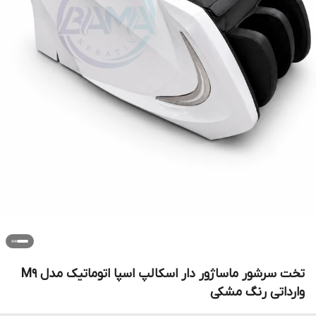
تخت سرشور ماساژور دار اسکالپ اسپا اتوماتیک مدل M9
وارداتی رنگ مشکی