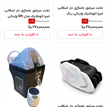
تخت سرشور ماساژور دار اسکالپ
تخت سرشور ماساژور دار اسکالپ
اسپا اتوماتیک وارداتی رنگ
اسپا اتوماتیک مدل M9 وارداتی
مشکی
300,000,000
300,000,000
10
%
10
%
رنگ آجری
270,000,000
270,000,000
افزودن به سبد
افزودن به سبد
تخت سرشور ماساژور دار اسکالپ