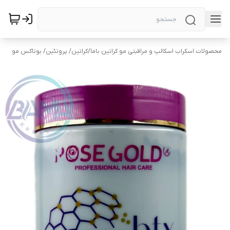
محصولات اسکراب اسکالپ و مراقبتی مو کراتین باما
/
کراتین/ پروتئین/ بوتاکس مو