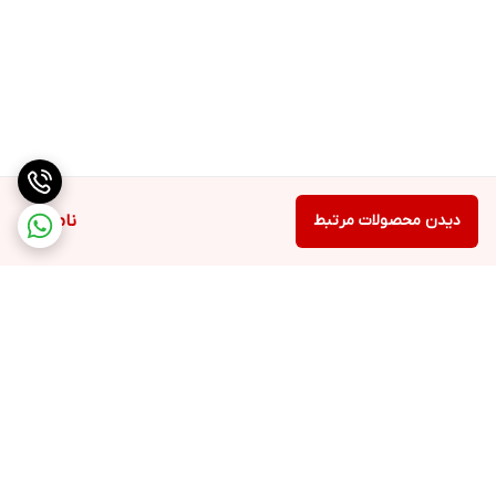
دیدن محصولات مرتبط
ناموجود
برگشت به بالا