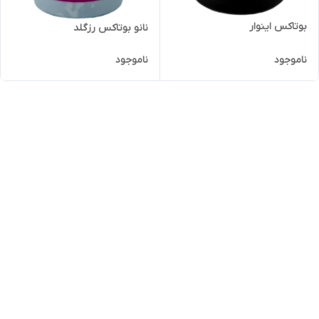
بوتاکس اینوار
نانو بوتاکس رزگلد
ناموجود
ناموجود