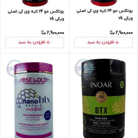
بوتاکس مو 24 لایه وی کی اصلی
بوتاکس مو 24 لایه وی کی اصلی
ویکی vk
ویکی vk
2,900,000
2,900,000
افزودن به سبد
افزودن به سبد