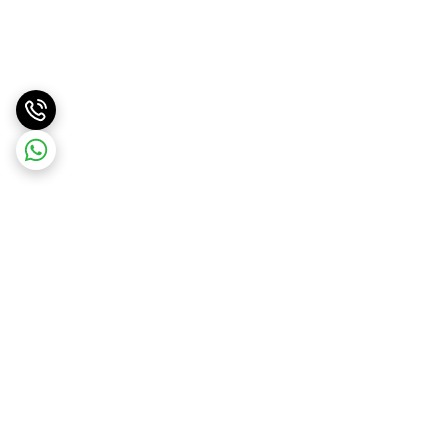
برگشت به بالا