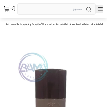
محصولات اسکراب اسکالپ و مراقبتی مو کراتین باما
/
کراتین/ پروتئین/ بوتاکس مو