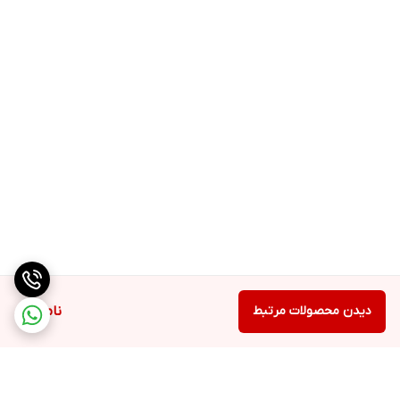
دیدن محصولات مرتبط
ناموجود