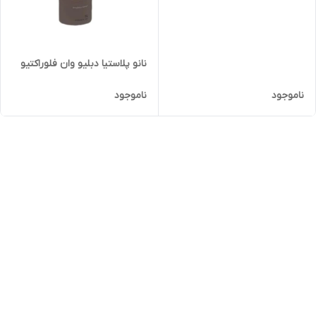
نانو پلاستیا دبلیو وان فلوراکتیو
ناموجود
ناموجود