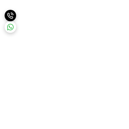
برگشت به بالا
ارسال ویژه
ارسال کالا به سراسر کشور