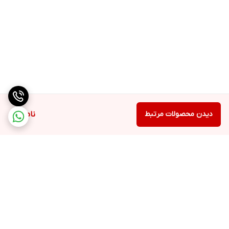
دیدن محصولات مرتبط
ناموجود
برگشت به بالا