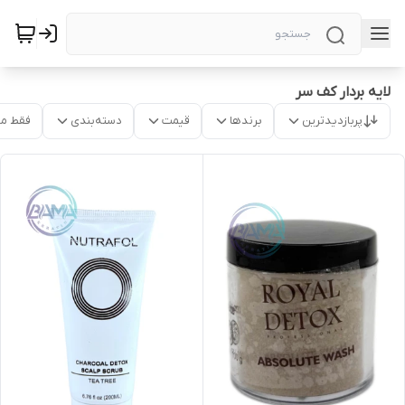
لایه بردار کف سر
پربازدیدترین
برندها
قیمت
دسته‌بندی
فقط م