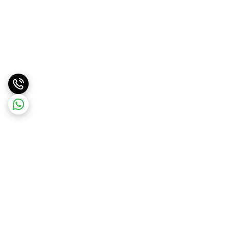
برگشت به بالا