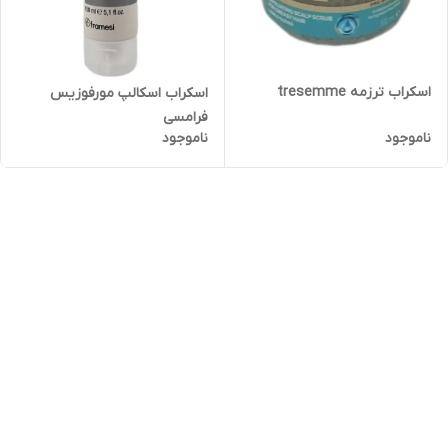
اسکراب ترزمه tresemme
اسکراب اسکالپ مورفوزیس
فرامسی
ناموجود
ناموجود