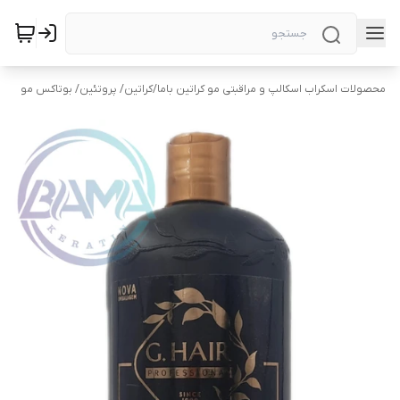
محصولات اسکراب اسکالپ و مراقبتی مو کراتین باما
/
کراتین/ پروتئین/ بوتاکس مو