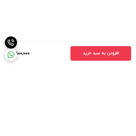
افزودن به سبد خرید
3,800,000
برگشت به بالا