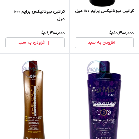
کراتین بیوتانیکس پرایم ۱۱۰۰ میل
کراتین بیوتانیکس پرایم ۱۰۰۰
میل
9,300,000
10,300,000
افزودن به سبد
افزودن به سبد