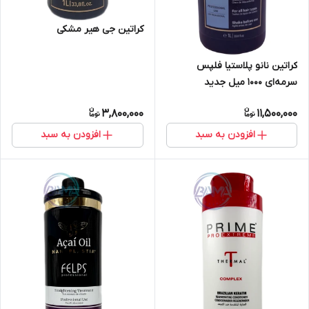
کراتین جی هیر مشکی
کراتین نانو پلاستیا فلپس
سرمه‌ای ۱۰۰۰ میل جدید
3,800,000
11,500,000
افزودن به سبد
افزودن به سبد