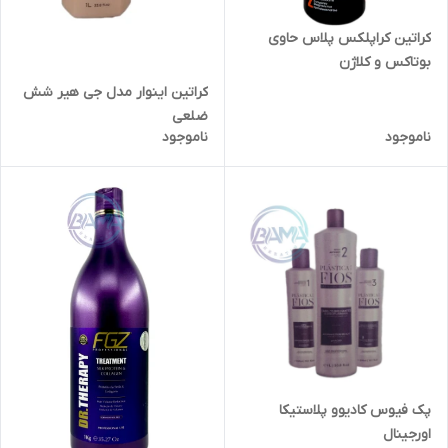
کراتین کراپلکس پلاس حاوی
بوتاکس و کلاژن
کراتین اینوار مدل جی هیر شش
ضلعی
ناموجود
ناموجود
پک فیوس کادیوو پلاستیکا
اورجینال