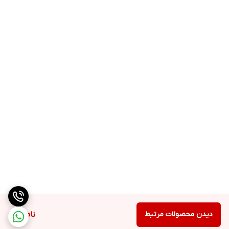
دیدن محصولات مرتبط
ناموجود