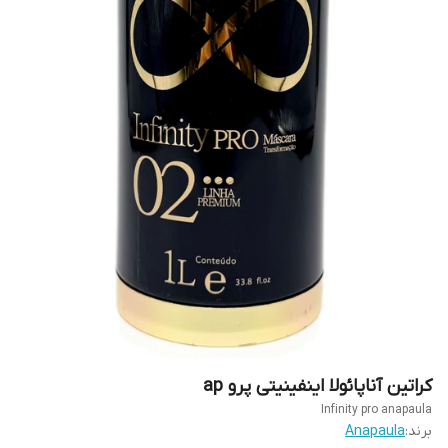
کراتین آناپائولا اینفینیتی پرو ap
Infinity pro anapaula
برند:
Anapaula