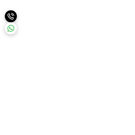
برگشت به بالا
ارسال ویژه
ارسال کالا به سراسر کشور