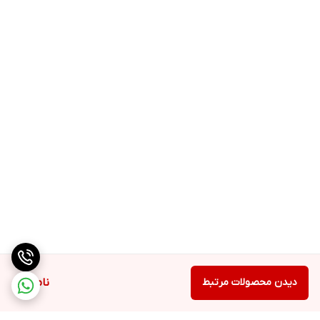
دیدن محصولات مرتبط
ناموجود