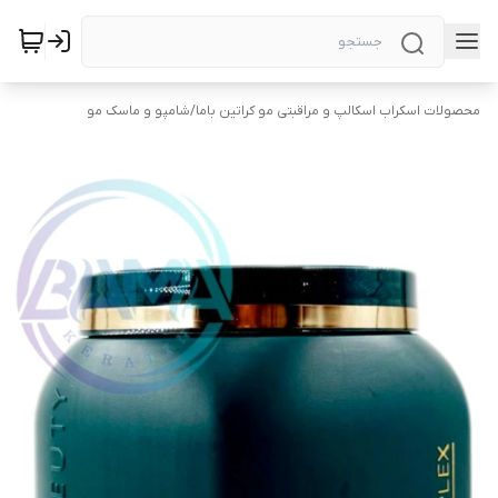
محصولات اسکراب اسکالپ و مراقبتی مو کراتین باما
/
شامپو و ماسک مو