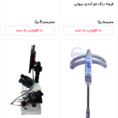
فرچه رنگ مو کندی بیوتی
4,000,000
100,000
افزودن به سبد
افزودن به سبد