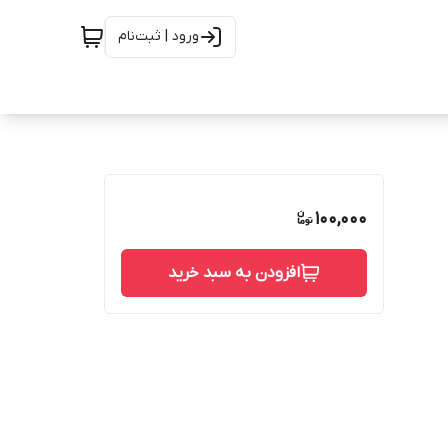
ورود | ثبت‌نام
100,000
افزودن به سبد خرید