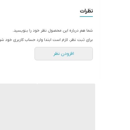
• پخش یکنواخت رنگ
نظرات
شما هم درباره این محصول نظر خود را بنویسید.
برای ثبت نظر، لازم است ابتدا وارد حساب کاربری خود شو
افزودن نظر