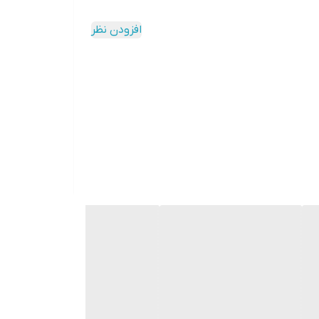
افزودن نظر