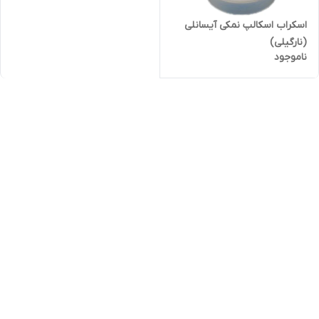
اسکراب اسکالپ نمکی آیسانلی
(نارگیلی)
ناموجود