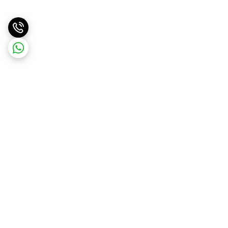
برگشت به بالا
ارسال ویژه
ارسال کالا به سراسر کشور