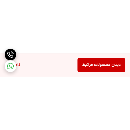
دیدن محصولات مرتبط
ناموجود
برگشت به بالا