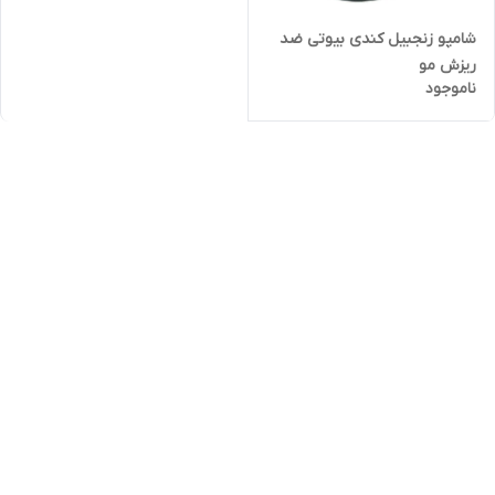
شامپو زنجبیل کندی بیوتی ضد
ریزش مو
ناموجود