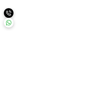
برگشت به بالا
ارسال ویژه
ارسال کالا به سراسر کشور