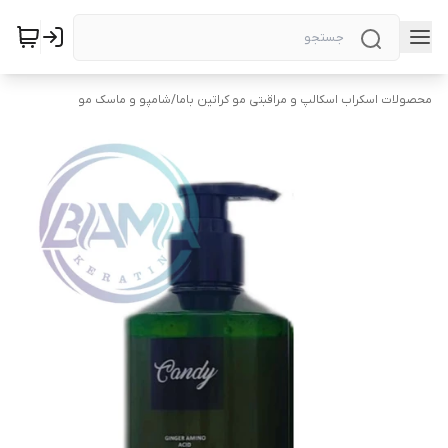
محصولات اسکراب اسکالپ و مراقبتی مو کراتین باما
/
شامپو و ماسک مو