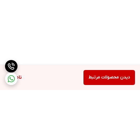
دیدن محصولات مرتبط
ناموجود
برگشت به بالا