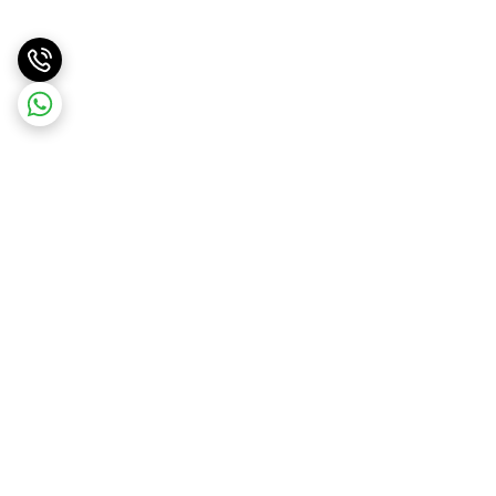
برگشت به بالا
ارسال ویژه
ارسال کالا به سراسر کشور