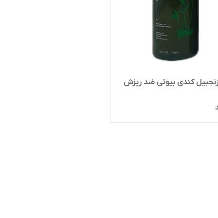
نجبیل کندی بیوتی ضد ریزش