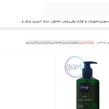
سوری
تجهیزات و لوازم برقی
روغن، محلول، سرم، اسپری، ویال و ...
 براساس:
پربازدیدترین
پرفروش‌ترین
جدیدترین
ارزان‌ترین
گران‌ترین