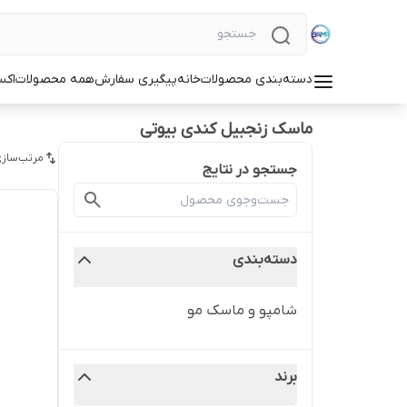
دسته‌بندی محصولات
خانه
پیگیری سفارش
همه محصولات
اکس
ماسک زنجبیل کندی بیوتی
مرتب‌سازی
جستجو در نتایج
دسته‌بندی
شامپو و ماسک مو
برند