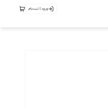
ورود | ثبت‌نام