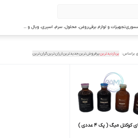
سوری
تجهیزات و لوازم برقی
روغن، محلول، سرم، اسپری، ویال و ...
 براساس:
پربازدیدترین
پرفروش‌ترین
جدیدترین
ارزان‌ترین
گران‌ترین
کوکتل میگ ( پک ۴ عددی )