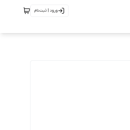
ورود | ثبت‌نام