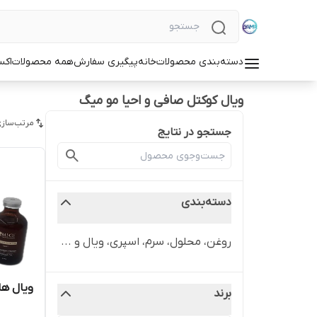
دسته‌بندی محصولات
خانه
پیگیری سفارش
همه محصولات
اکس
ویال کوکتل صافی و احیا مو میگ
مرتب‌سازی
جستجو در نتایج
دسته‌بندی
روغن، محلول، سرم، اسپری، ویال و ...
ویال های 
برند