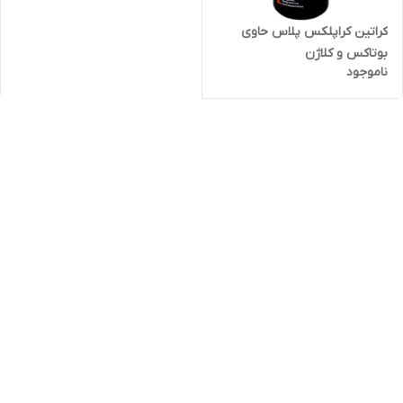
کراتین کراپلکس پلاس حاوی
بوتاکس و کلاژن
ناموجود