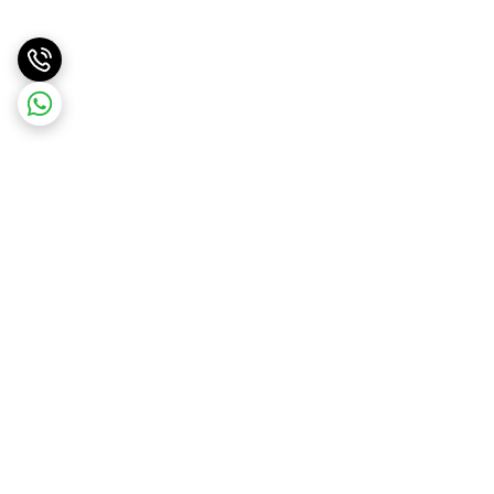
برگشت به بالا
ارسال ویژه
ارسال کالا به سراسر کشور