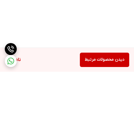
دیدن محصولات مرتبط
ناموجود
برگشت به بالا