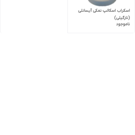
اسکراب اسکالپ نمکی آیسانلی
(نارگیلی)
ناموجود