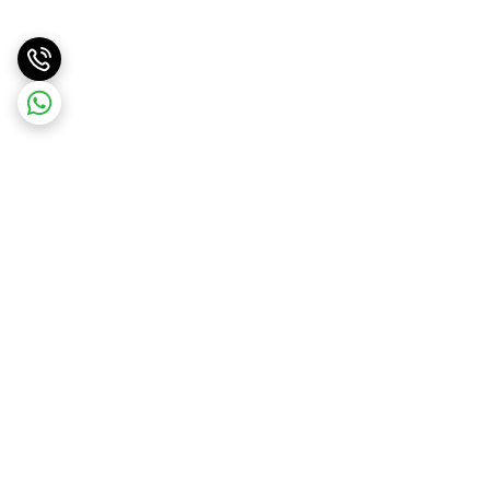
برگشت به بالا
ارسال ویژه
ارسال کالا به سراسر کشور