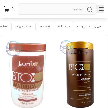
پربازدیدترین
برندها
قیمت
دسته‌بندی
فقط م