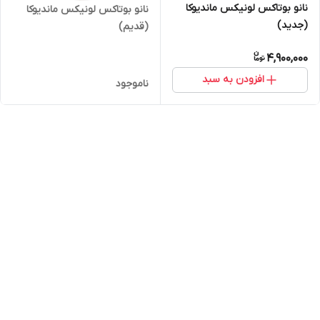
نانو بوتاکس لونیکس ماندیوکا
نانو بوتاکس لونیکس ماندیوکا
(جدید)
(قدیم)
4,900,000
افزودن به سبد
ناموجود