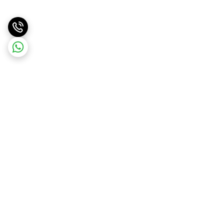
برگشت به بالا
ارسال ویژه
ارسال کالا به سراسر کشور