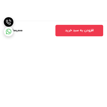
افزودن به سبد خرید
4,900,000
برگشت به بالا