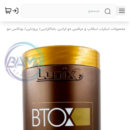
محصولات اسکراب اسکالپ و مراقبتی مو کراتین باما
/
کراتین/ پروتئین/ بوتاکس مو