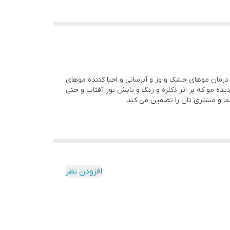
 درمان موهای خشک و وز و آبرسانی و احیا کننده موهای
ده مو که بر اثر دکلره و رنگ و تابش نور آفتاب و حتی
ما و مشتری تان را تضمین می کند.
افزودن نظر