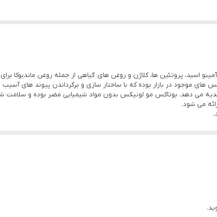
اردار
ینو اسید، پروتئین ها، کلاژن و روغن های گیاهی از جمله روغن ماندیوکا برای
ای موجود در بازار بوده که با ساختار سازی و برگرداندن پیوند های آسیب دی
ا هدیه می دهد. بوتاکس مو لونیکس بدون مواد شیمیایی مضر بوده و سلامت ش
ئه می شود.
.
ید.