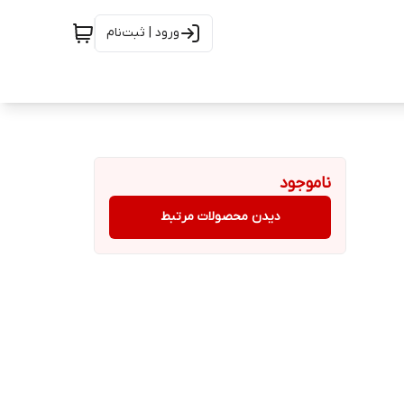
ورود | ثبت‌نام
ناموجود
دیدن محصولات مرتبط