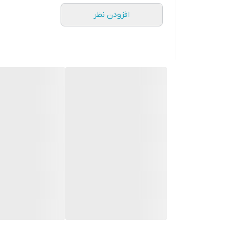
افزودن نظر