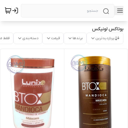
بوتاکس لونیکس
پربازدیدترین
برندها
قیمت
دسته‌بندی
فقط م