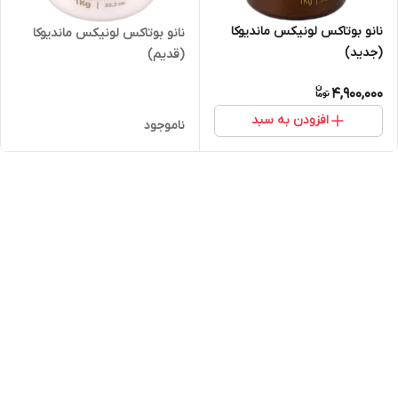
نانو بوتاکس لونیکس ماندیوکا
نانو بوتاکس لونیکس ماندیوکا
(جدید)
(قدیم)
4,900,000
افزودن به سبد
ناموجود