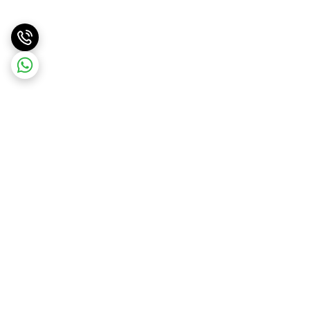
برگشت به بالا
ارسال ویژه
ارسال کالا به سراسر کشور