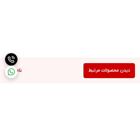
دیدن محصولات مرتبط
ناموجود
برگشت به بالا