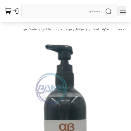
محصولات اسکراب اسکالپ و مراقبتی مو کراتین باما
/
شامپو و ماسک مو